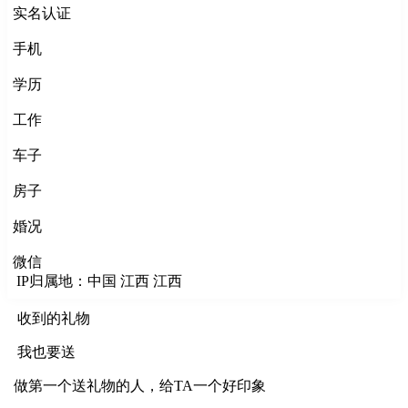
实名认证
手机
学历
工作
车子
房子
婚况
微信
IP归属地：中国 江西 江西
收到的礼物
我也要送
做第一个送礼物的人，给TA一个好印象