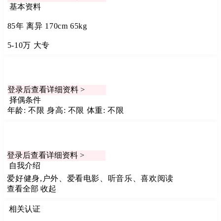
基本资料
85年
离异
170cm
65kg
5-10万
大专
登录后查看详细资料 >
择偶条件
年龄: 不限
身高: 不限
体重: 不限
登录后查看详细资料 >
自我介绍
爱好健身,户外、爱看电影、听音乐、喜欢阅读
查看全部
收起
相关认证