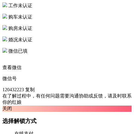
工作未认证
购车未认证
购房未认证
婚况未认证
微信已填
查看微信
微信号
120432223
复制
在了解过程中，有任何问题需要沟通协助或反馈，请及时联系
你的红娘
关闭
选择解锁方式
在线支付