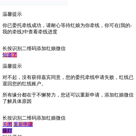
暂不认证
温馨提示
你已委托牵线成功，请耐心等待红娘为你牵线，你可在[我的-
我的牵线]中查看牵线进度
长按识别二维码添加红娘微信
知道了
温馨提示
对不起，没有获得嘉宾同意，您的委托牵线申请失败，红线已
退回您的红线账户。
所有缘分都在于不懈努力，您还可以重新申请，添加红娘微信
了解具体原因
长按识别二维码添加红娘微信
关闭
重新申请
爆灯