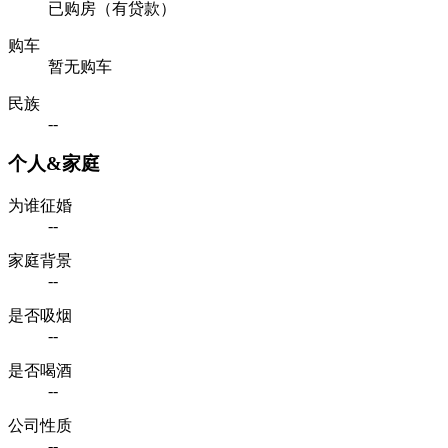
已购房（有贷款）
购车
暂无购车
民族
--
个人&家庭
为谁征婚
--
家庭背景
--
是否吸烟
--
是否喝酒
--
公司性质
--