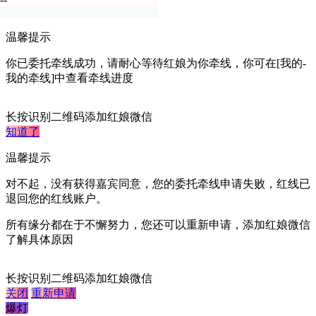
暂不认证
温馨提示
你已委托牵线成功，请耐心等待红娘为你牵线，你可在[我的-
我的牵线]中查看牵线进度
长按识别二维码添加红娘微信
知道了
温馨提示
对不起，没有获得嘉宾同意，您的委托牵线申请失败，红线已
退回您的红线账户。
所有缘分都在于不懈努力，您还可以重新申请，添加红娘微信
了解具体原因
长按识别二维码添加红娘微信
关闭
重新申请
爆灯