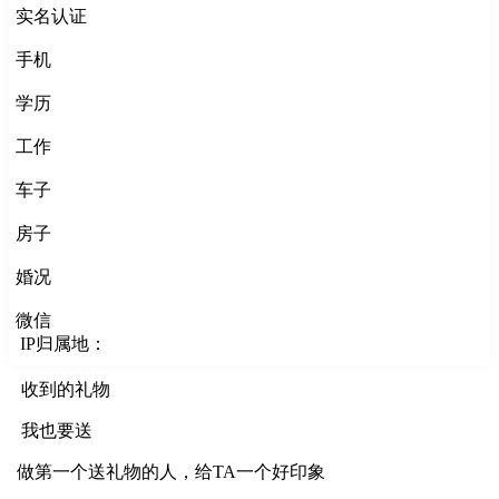
实名认证
手机
学历
工作
车子
房子
婚况
微信
IP归属地：
收到的礼物
我也要送
做第一个送礼物的人，给TA一个好印象