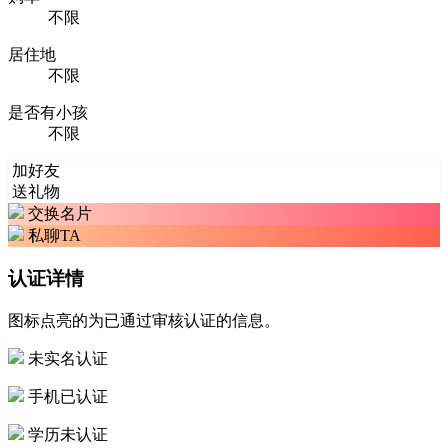
不限
居住地
不限
是否有小孩
不限
加好友
送礼物
交换名片
私聊TA
认证详情
图标点亮的为已通过审核认证的信息。
未实名认证
手机已认证
学历未认证