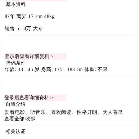
基本资料
87年
离异
171cm
48kg
销售
5-10万
大专
登录后查看详细资料 >
择偶条件
年龄: 33 - 45 岁
身高: 175 - 183 cm
体重: 不限
登录后查看详细资料 >
自我介绍
爱看电影、听音乐、喜欢阅读、性格开朗、为人善良
查看全部
收起
相关认证