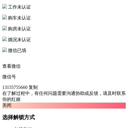
工作未认证
购车未认证
购房未认证
婚况未认证
微信已填
查看微信
微信号
13155755660
复制
在了解过程中，有任何问题需要沟通协助或反馈，请及时联系
你的红娘
关闭
选择解锁方式